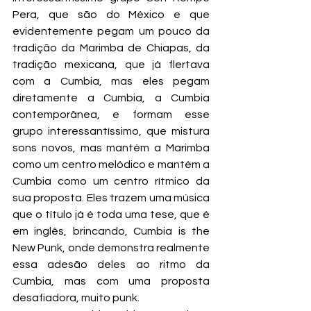
Pera, que são do México e que 
evidentemente pegam um pouco da 
tradição da Marimba de Chiapas, da 
tradição mexicana, que já flertava 
com a Cumbia, mas eles pegam 
diretamente a Cumbia, a Cumbia 
contemporânea, e formam esse 
grupo interessantíssimo, que mistura 
sons novos, mas mantém a Marimba 
como um centro melódico e mantém a 
Cumbia como um centro rítmico da 
sua proposta. Eles trazem uma música 
que o título já é toda uma tese, que é 
em inglês, brincando, Cumbia is the 
New Punk, onde demonstra realmente 
essa adesão deles ao ritmo da 
Cumbia, mas com uma proposta 
desafiadora, muito punk.