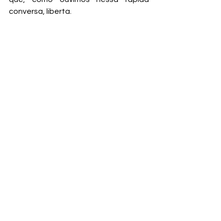
conversa, liberta.