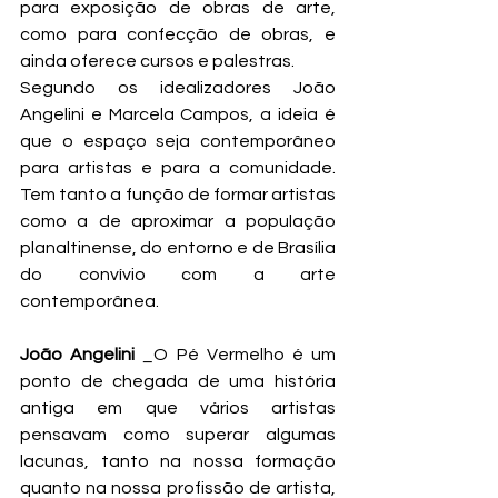
para exposição de obras de arte, 
como para confecção de obras, e 
ainda oferece cursos e palestras.
Segundo os idealizadores João 
Angelini e Marcela Campos, a ideia é 
que o espaço seja contemporâneo 
para artistas e para a comunidade. 
Tem tanto a função de formar artistas 
como a de aproximar a população 
planaltinense, do entorno e de Brasília 
do convívio com a arte 
contemporânea.
João Angelini
 _O Pé Vermelho é um 
ponto de chegada de uma história 
antiga em que vários artistas 
pensavam como superar algumas 
lacunas, tanto na nossa formação 
quanto na nossa profissão de artista, 