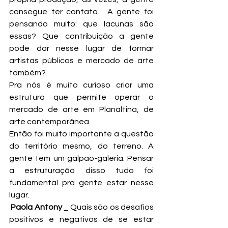
consegue ter contato.  A gente foi 
pensando muito: que lacunas são 
essas? Que contribuição a gente 
pode dar nesse lugar de formar 
artistas públicos e mercado de arte 
também?
Pra nós é muito curioso criar uma 
estrutura que permite operar o 
mercado de arte em Planaltina, de 
arte contemporânea
.
Então foi muito importante a questão 
do território mesmo, do terreno. A 
gente tem um galpão-galeria. Pensar 
a estruturação disso tudo foi 
fundamental pra gente estar nesse 
lugar.
Paola Antony 
_ Quais são os desafios 
positivos e negativos de se estar 