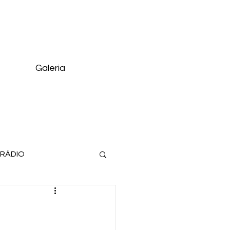
Galeria
 RÁDIO