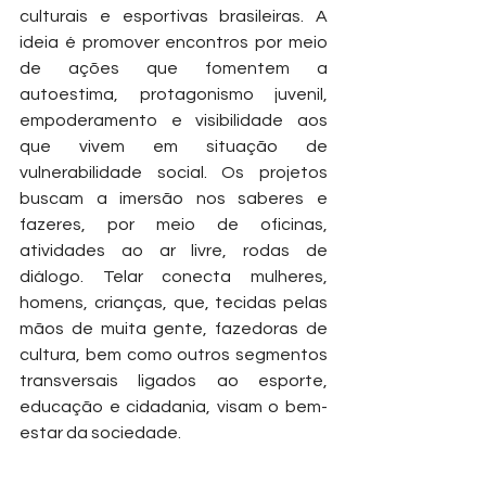
culturais e esportivas brasileiras. A 
ideia é promover encontros por meio 
de ações que fomentem a 
autoestima, protagonismo juvenil, 
empoderamento e visibilidade aos 
que vivem em situação de 
vulnerabilidade social. Os projetos 
buscam a imersão nos saberes e 
fazeres, por meio de oficinas, 
atividades ao ar livre, rodas de 
diálogo. Telar conecta mulheres, 
homens, crianças, que, tecidas pelas 
mãos de muita gente, fazedoras de 
cultura, bem como outros segmentos 
transversais ligados ao esporte, 
educação e cidadania, visam o bem-
estar da sociedade.