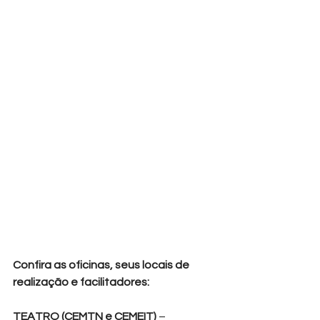
Confira as oficinas, seus locais de 
realização e facilitadores:
TEATRO (CEMTN e CEMEIT) 
– 