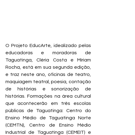
O Projeto EducArte, idealizado pelas 
educadoras e moradoras de 
Taguatinga, Cléria Costa e Míriam 
Rocha, está em sua segunda edição, 
e traz neste ano, oficinas de teatro, 
maquiagem teatral, poesia, contação 
de histórias e sonorização de 
histórias. Formações na área cultural 
que acontecerão em três escolas 
públicas de Taguatinga: Centro do 
Ensino Médio de Taguatinga Norte 
(CEMTN), Centro de Ensino Médio 
Industrial de Taguatinga (CEMEIT) e 