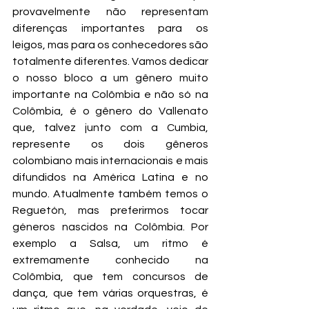
provavelmente não representam 
diferenças importantes para os 
leigos, mas para os conhecedores são 
totalmente diferentes. Vamos dedicar 
o nosso bloco a um gênero muito 
importante na Colômbia e não só na 
Colômbia, é o gênero do Vallenato 
que, talvez junto com a Cumbia, 
represente os dois gêneros 
colombiano mais internacionais e mais 
difundidos na América Latina e no 
mundo. Atualmente também temos o 
Reguetón, mas preferirmos tocar 
géneros nascidos na Colômbia. Por 
exemplo a Salsa, um ritmo é 
extremamente conhecido na 
Colômbia, que tem concursos de 
dança, que tem várias orquestras, é 