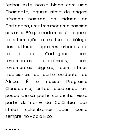
fechar este nosso bloco com uma 
Champeta, aquele ritmo de origem 
africana nascido na cidade de 
Cartagena, um ritmo moderno nascido 
nos anos 80 que nada mais é do que a 
transformação, a releitura, o diálogo 
das culturas populares urbanas da 
cidade de Cartagena com 
ferramentas eletrônicas, com 
ferramentas digitais, com ritmos 
tradicionais da parte ocidental de 
África. É o nosso Programa 
Clandestino, então escutando um 
pouco dessa parte caribenha, essa 
parte do norte da Colômbia, dos 
ritmos colombianos aqui, como 
sempre, no Rádio Eixo.