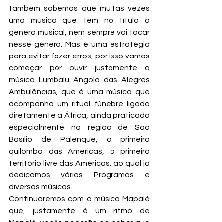
também sabemos que muitas vezes 
uma música que tem no título o 
género musical, nem sempre vai tocar 
nesse género. Mas é uma estratégia 
para evitar fazer erros, por isso vamos 
começar por ouvir justamente a 
música Lumbalu Angola das Alegres 
Ambulâncias, que é uma música que 
acompanha um ritual fúnebre ligado 
diretamente a África, ainda praticado 
especialmente na região de São 
Basílio de Palenque, o primeiro 
quilombo das Américas, o primeiro 
território livre das Américas, ao qual já 
dedicamos vários Programas e 
diversas músicas.
Continuaremos com a música Mapalé 
que, justamente é um ritmo de 