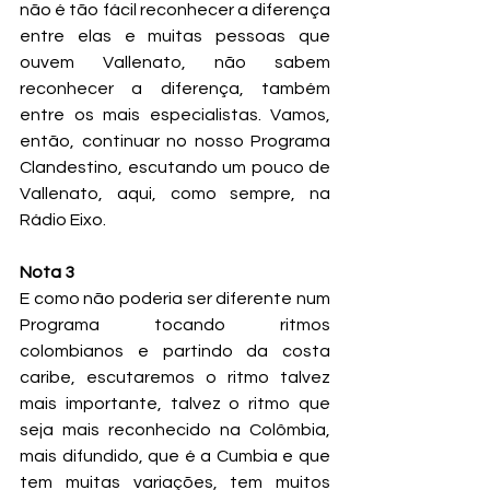
não é tão fácil reconhecer a diferença 
entre elas e muitas pessoas que 
ouvem Vallenato, não sabem 
reconhecer a diferença, também 
entre os mais especialistas. Vamos, 
então, continuar no nosso Programa 
Clandestino, escutando um pouco de 
Vallenato, aqui, como sempre, na 
Rádio Eixo.
Nota 3
E como não poderia ser diferente num 
Programa tocando ritmos 
colombianos e partindo da costa 
caribe, escutaremos o ritmo talvez 
mais importante, talvez o ritmo que 
seja mais reconhecido na Colômbia, 
mais difundido, que é a Cumbia e que 
tem muitas variações, tem muitos 