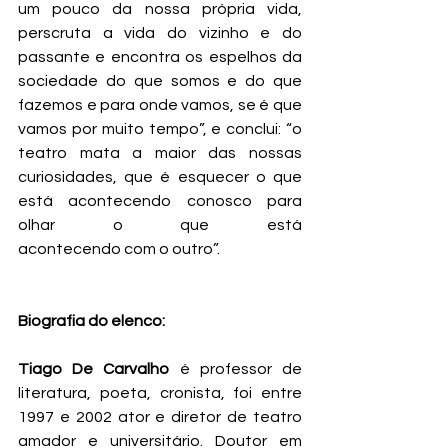
um pouco da nossa própria vida, 
perscruta a vida do vizinho e do 
passante e encontra os espelhos da 
sociedade do que somos e do que 
fazemos e para onde vamos, se é que 
vamos por muito tempo”, e conclui: “o 
teatro mata a maior das nossas 
curiosidades, que é esquecer o que 
está acontecendo conosco para 
olhar o que está 
acontecendo com o outro”.
Biografia do elenco:
Tiago De Carvalho
 é professor de 
literatura, poeta, cronista, foi entre 
1997 e 2002 ator e diretor de teatro 
amador e universitário. Doutor em 