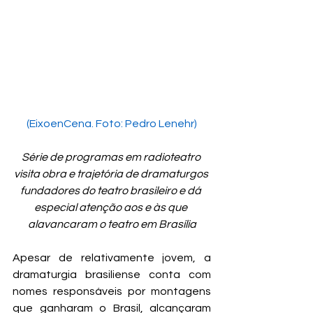
(EixoenCena. Foto: Pedro Lenehr)
Série de programas em radioteatro 
visita obra e trajetória de dramaturgos 
fundadores do teatro brasileiro e dá 
especial atenção aos e às que 
alavancaram o teatro em Brasília
Apesar de relativamente jovem, a 
dramaturgia brasiliense conta com 
nomes responsáveis por montagens 
que ganharam o Brasil, alcançaram 